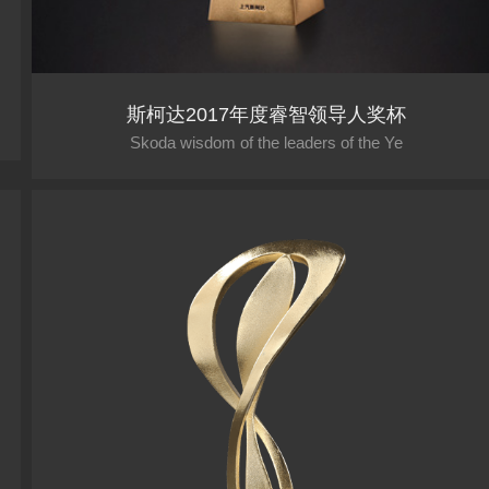
斯柯达2017年度睿智领导人奖杯
Skoda wisdom of the leaders of the Ye