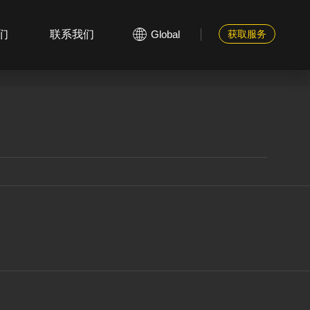
们
联系我们
Global
获取服务