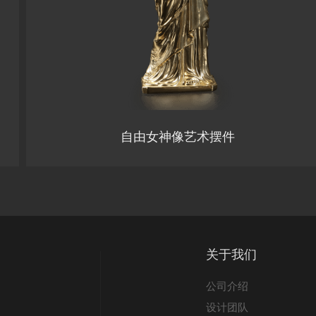
自由女神像艺术摆件
关于我们
公司介绍
设计团队