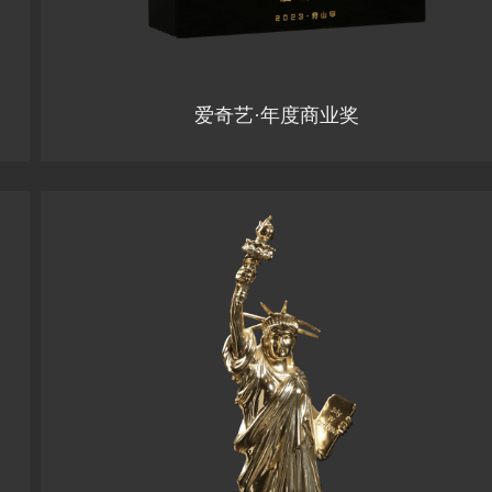
爱奇艺·年度商业奖