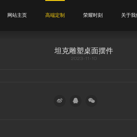
网站主页
高端定制
荣耀时刻
关于我
坦克雕塑桌面摆件
2023-11-10